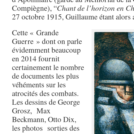
Compiègne), “
Chant de l’horizon en
27 octobre 1915, Guillaume étant alors 
Cette « Grande
Guerre » dont on parle
évidemment beaucoup
en 2014 fournit
certainement le nombre
de documents les plus
véhéments sur les
atrocités des combats.
Les dessins de George
Grosz, Max
Beckmann, Otto Dix,
les photos sorties des