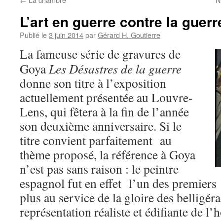
L’art en guerre contre la guerr
Publié le
3 juin 2014
par
Gérard H. Goutierre
La fameuse série de gravures de
Goya
Les Désastres de la guerre
donne son titre à l’exposition
actuellement présentée au Louvre-
Lens, qui fêtera à la fin de l’année
son deuxième anniversaire. Si le
titre convient parfaitement au
thème proposé, la référence à Goya
n’est pas sans raison : le peintre
espagnol fut en effet l’un des premiers
plus au service de la gloire des belligéra
représentation réaliste et édifiante de l’