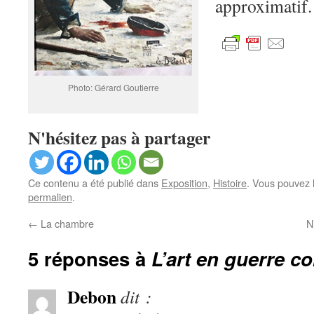
approximatif.
Photo: Gérard Goutierre
N'hésitez pas à partager
Ce contenu a été publié dans
Exposition
,
Histoire
. Vous pouvez 
permalien
.
←
La chambre
N
5 réponses à
L’art en guerre co
Debon
dit :