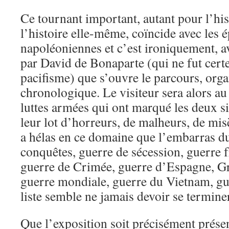
Ce tournant important, autant pour l’his
l’histoire elle-même, coïncide avec les 
napoléoniennes et c’est ironiquement, av
par David de Bonaparte (qui ne fut certe
pacifisme) que s’ouvre le parcours, orga
chronologique. Le visiteur sera alors a
luttes armées qui ont marqué les deux si
leur lot d’horreurs, de malheurs, de misè
a hélas en ce domaine que l’embarras d
conquêtes, guerre de sécession, guerre 
guerre de Crimée, guerre d’Espagne, G
guerre mondiale, guerre du Vietnam, g
liste semble ne jamais devoir se termine
Que l’exposition soit précisément prése