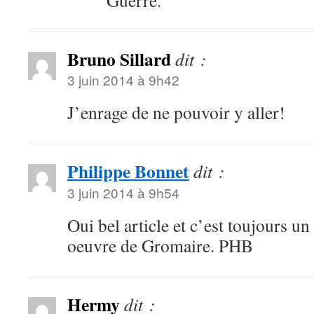
Guerre.
Bruno Sillard
dit :
3 juin 2014 à 9h42
J’enrage de ne pouvoir y aller!
Philippe Bonnet
dit :
3 juin 2014 à 9h54
Oui bel article et c’est toujours un
oeuvre de Gromaire. PHB
Hermy
dit :