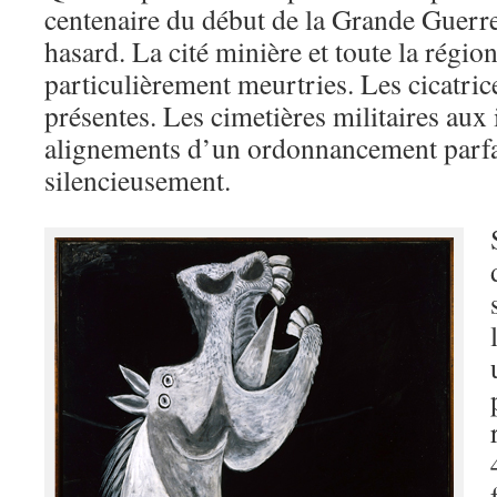
centenaire du début de la Grande Guerre
hasard. La cité minière et toute la régio
particulièrement meurtries. Les cicatric
présentes. Les cimetières militaires aux
alignements d’un ordonnancement parfa
silencieusement.