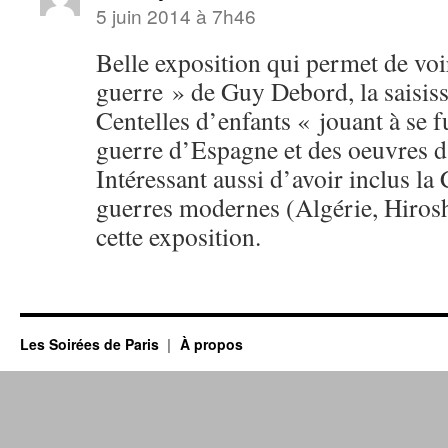
5 juin 2014 à 7h46
Belle exposition qui permet de voir
guerre » de Guy Debord, la saisis
Centelles d’enfants « jouant à se f
guerre d’Espagne et des oeuvres d’
Intéressant aussi d’avoir inclus l
guerres modernes (Algérie, Hiros
cette exposition.
Les Soirées de Paris
À propos