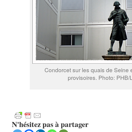
Condorcet sur les quais de Seine e
provisoires. Photo: PHB
N'hésitez pas à partager