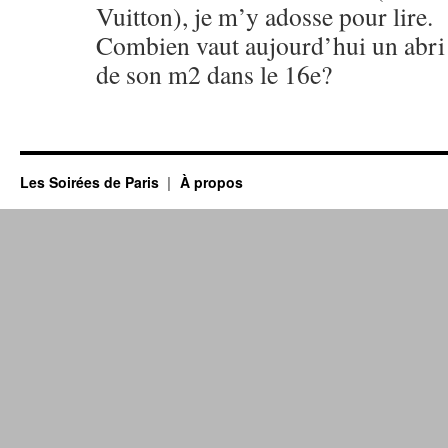
Vuitton), je m’y adosse pour lire.
Combien vaut aujourd’hui un abri 
de son m2 dans le 16e?
Les Soirées de Paris
À propos