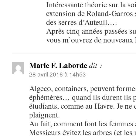
Intéressante théorie sur la so
extension de Roland-Garros s
des serres d’Auteuil….
Après cinq années passées sur
vous m’ouvrez de nouveaux
Marie F. Laborde
dit :
28 avril 2016 à 14h53
Algeco, containers, peuvent forme
éphémères… quand ils durent ils p
étudiants, comme au Havre. Je ne c
plaignent.
Au fait, comment font les femmes 
Messieurs évitez les arbres (et les