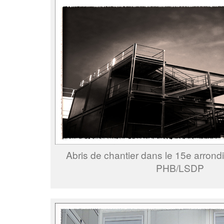
Abris de chantier dans le 15e arrond
PHB/LSDP