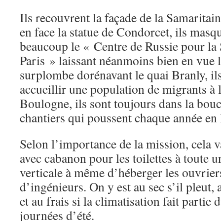
Ils recouvrent la façade de la Samaritaine
en face la statue de Condorcet, ils masq
beaucoup le « Centre de Russie pour la S
Paris » laissant néanmoins bien en vue 
surplombe dorénavant le quai Branly, ils
accueillir une population de migrants à l
Boulogne, ils sont toujours dans la bouc
chantiers qui poussent chaque année en 
Selon l’importance de la mission, cela
avec cabanon pour les toilettes à toute u
verticale à même d’héberger les ouvriers
d’ingénieurs. On y est au sec s’il pleut, a
et au frais si la climatisation fait part
journées d’été.