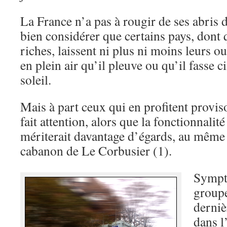
La France n’a pas à rougir de ses abris d
bien considérer que certains pays, dont 
riches, laissent ni plus ni moins leurs o
en plein air qu’il pleuve ou qu’il fasse 
soleil.
Mais à part ceux qui en profitent provi
fait attention, alors que la fonctionnalit
mériterait davantage d’égards, au même 
cabanon de Le Corbusier (1).
Sympt
groupe
derniè
dans l