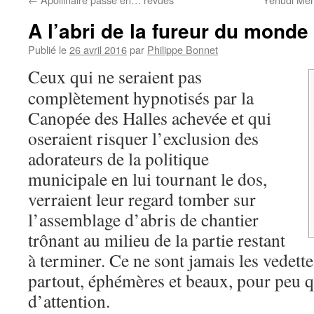
A l’abri de la fureur du monde
Publié le
26 avril 2016
par
Philippe Bonnet
Ceux qui ne seraient pas
complètement hypnotisés par la
Canopée des Halles achevée et qui
oseraient risquer l’exclusion des
adorateurs de la politique
municipale en lui tournant le dos,
verraient leur regard tomber sur
l’assemblage d’abris de chantier
trônant au milieu de la partie restant
à terminer. Ce ne sont jamais les vedette
partout, éphémères et beaux, pour peu q
d’attention.