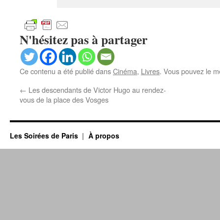
N'hésitez pas à partager
Ce contenu a été publié dans
Cinéma
,
Livres
. Vous pouvez le m
←
Les descendants de Victor Hugo au rendez-
vous de la place des Vosges
Les Soirées de Paris
À propos