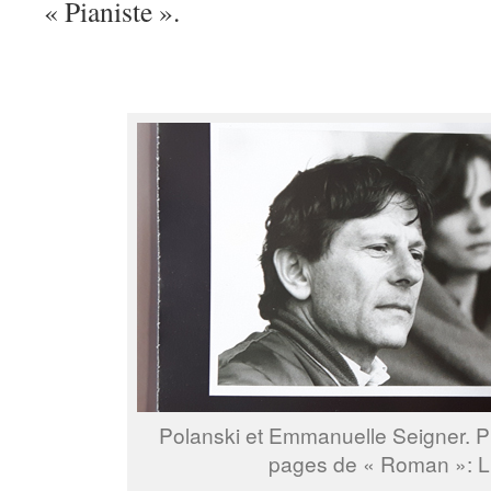
« Pianiste ».
Polanski et Emmanuelle Seigner. P
pages de « Roman »: 