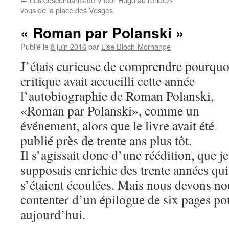
vous de la place des Vosges
« Roman par Polanski »
Publié le
8 juin 2016
par
Lise Bloch-Morhange
J’étais curieuse de comprendre pourquo
critique avait accueilli cette année
l’autobiographie de Roman Polanski,
«Roman par Polanski», comme un
événement, alors que le livre avait été
publié près de trente ans plus tôt.
Il s’agissait donc d’une réédition, que je
supposais enrichie des trente années qui
s’étaient écoulées. Mais nous devons no
contenter d’un épilogue de six pages pour
aujourd’hui.