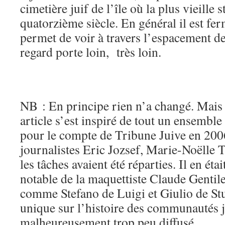
cimetière juif de l’île où la plus vieille 
quatorzième siècle. En général il est fer
permet de voir à travers l’espacement de
regard porte loin, très loin.
NB : En principe rien n’a changé. Mais i
article s’est inspiré de tout un ensemble
pour le compte de Tribune Juive en 2006
journalistes Eric Jozsef, Marie-Noëlle
les tâches avaient été réparties. Il en étai
notable de la maquettiste Claude Gentile
comme Stefano de Luigi et Giulio de S
unique sur l’histoire des communautés ju
malheureusement trop peu diffusé.