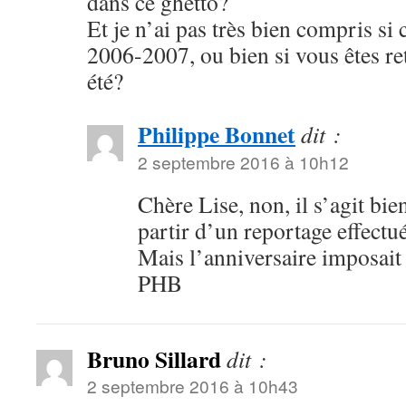
dans ce ghetto?
Et je n’ai pas très bien compris si 
2006-2007, ou bien si vous êtes re
été?
Philippe Bonnet
dit :
2 septembre 2016 à 10h12
Chère Lise, non, il s’agit bien
partir d’un reportage effect
Mais l’anniversaire imposait
PHB
Bruno Sillard
dit :
2 septembre 2016 à 10h43