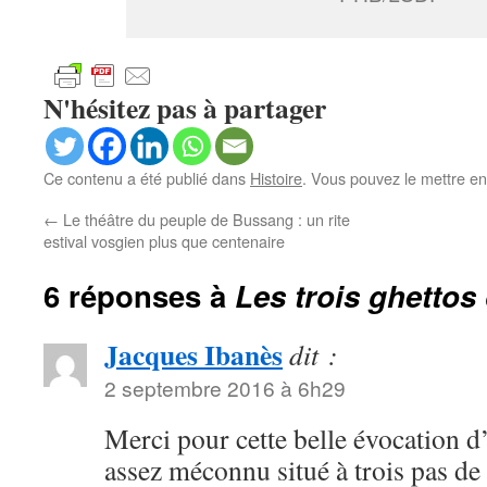
N'hésitez pas à partager
Ce contenu a été publié dans
Histoire
. Vous pouvez le mettre en
←
Le théâtre du peuple de Bussang : un rite
estival vosgien plus que centenaire
6 réponses à
Les trois ghettos
Jacques Ibanès
dit :
2 septembre 2016 à 6h29
Merci pour cette belle évocation d
assez méconnu situé à trois pas de 