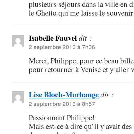
plusieurs séjours dans la ville en d
le Ghetto qui me laisse le souveni
Isabelle Fauvel
dit :
2 septembre 2016 à 7h36
Merci, Philippe, pour ce beau bille
pour retourner à Venise et y aller
Lise Bloch-Morhange
dit :
2 septembre 2016 à 8h57
Passionnant Philippe!
Mais est-ce à dire qu’il y avait des