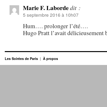
Marie F. Laborde
dit :
5 septembre 2016 à 10h07
Hum…. prolonger l’été….
Hugo Pratt l’avait délicieusement b
Les Soirées de Paris
À propos