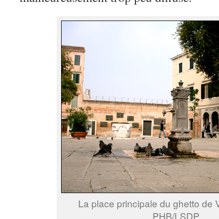
La place principale du ghetto de 
PHB/LSDP