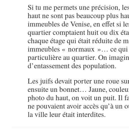
Si tu me permets une précision, l
haut ne sont pas beaucoup plus hau
immeubles de Venise, en effet si 
quartier comptaient huit ou dix éta
chaque étage qui était réduite de m
immeubles « normaux »… ce qui d
particulière au quartier. On imagin
d’entassement des population.
Les juifs devait porter une roue sur
ensuite un bonnet… Jaune, couleur
photo du haut, on voit un puit. Il fa
ne pouvaient avoir accès qu’à un o
la ville leur était interdites.