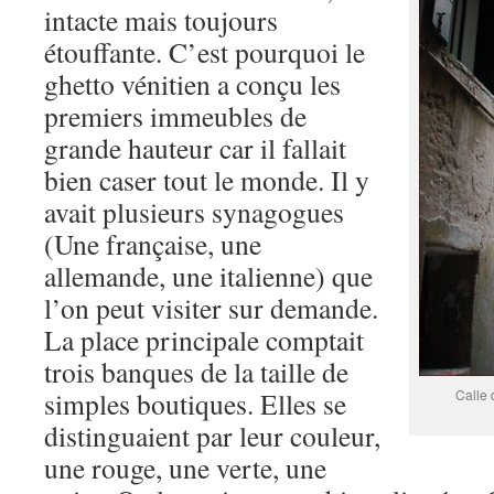
intacte mais toujours
étouffante. C’est pourquoi le
ghetto vénitien a conçu les
premiers immeubles de
grande hauteur car il fallait
bien caser tout le monde. Il y
avait plusieurs synagogues
(Une française, une
allemande, une italienne) que
l’on peut visiter sur demande.
La place principale comptait
trois banques de la taille de
simples boutiques. Elles se
Calle 
distinguaient par leur couleur,
une rouge, une verte, une