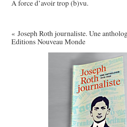
A force d’avoir trop (b)vu.
« Joseph Roth journaliste. Une antholo
Editions Nouveau Monde