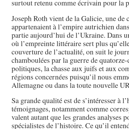
surtout retenu comme écrivain pour la p
Joseph Roth vient de la Galicie, une de 
appartenaient à l’empire autrichien dans 
partie aujourd’hui de l’Ukraine. Dans un 
où l’empreinte littéraire sert plus qu’ell
couverture de l’actualité, on suit le jour
chamboulées par la guerre de quatorze-d
politiques, la chasse aux juifs et aux c
régions concernées puisqu’il nous emmè
Allemagne ou dans la toute nouvelle U
Sa grande qualité est de s’intéresser à l
témoignages, notamment comme corresp
valent autant que les grandes analyses p
spécialistes de l’histoire. Ce qu’il enten