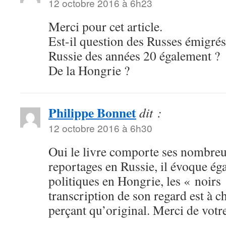
12 octobre 2016 à 6h23
Merci pour cet article.
Est-il question des Russes émigrés 
Russie des années 20 également ?
De la Hongrie ?
Philippe Bonnet
dit :
12 octobre 2016 à 6h30
Oui le livre comporte ses nombreux
reportages en Russie, il évoque ég
politiques en Hongrie, les « noirs 
transcription de son regard est à c
perçant qu’original. Merci de vo