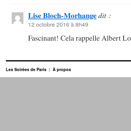
Lise Bloch-Morhange
dit :
12 octobre 2016 à 8h49
Fascinant! Cela rappelle Albert L
Les Soirées de Paris
À propos