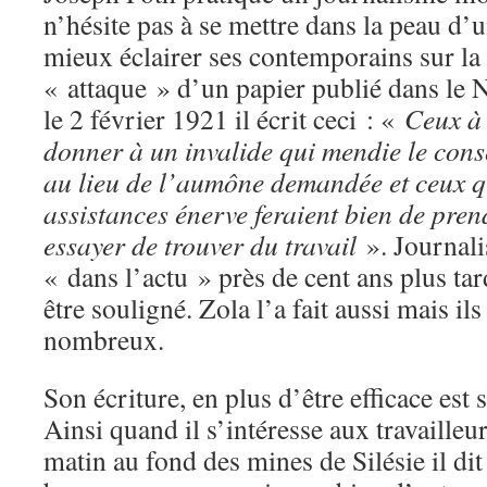
n’hésite pas à se mettre dans la peau d’
mieux éclairer ses contemporains sur la 
« attaque » d’un papier publié dans le 
le 2 février 1921 il écrit ceci : «
Ceux à 
donner à un invalide qui mendie le conse
au lieu de l’aumône demandée et ceux q
assistances énerve feraient bien de pren
essayer de trouver du travail
». Journalis
« dans l’actu » près de cent ans plus tar
être souligné. Zola l’a fait aussi mais ils
nombreux.
Son écriture, en plus d’être efficace est 
Ainsi quand il s’intéresse aux travailleur
matin au fond des mines de Silésie il dit