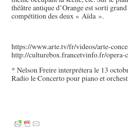
théâtre antique d’Orange est sorti grand
compétition des deux « Aïda ».
https://www.arte.tv/fr/videos/arte-conce
http://culturebox.francetvinfo.fr/opera-
* Nelson Freire interprétera le 13 octob
Radio le Concerto pour piano et orches