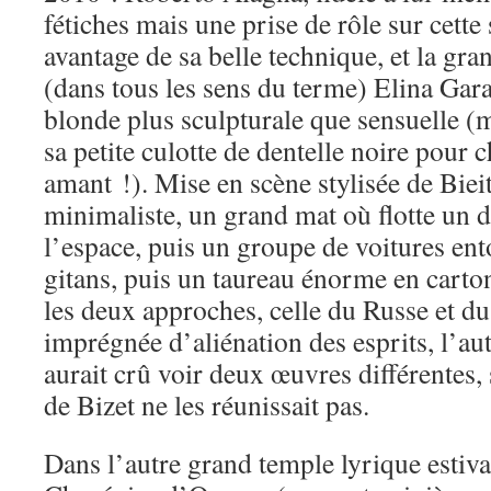
fétiches mais une prise de rôle sur cette 
avantage de sa belle technique, et la gr
(dans tous les sens du terme) Elina Ga
blonde plus sculpturale que sensuelle (
sa petite culotte de dentelle noire pour
amant !). Mise en scène stylisée de Biei
minimaliste, un grand mat où flotte un 
l’espace, puis un groupe de voitures ent
gitans, puis un taureau énorme en carto
les deux approches, celle du Russe et du
imprégnée d’aliénation des esprits, l’aut
aurait crû voir deux œuvres différentes,
de Bizet ne les réunissait pas.
Dans l’autre grand temple lyrique estival