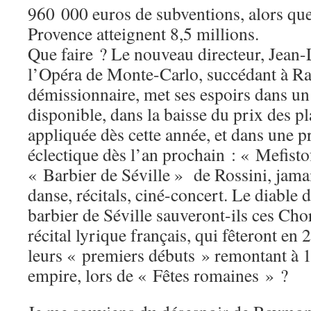
960 000 euros de subventions, alors que
Provence atteignent 8,5 millions.
Que faire ? Le nouveau directeur, Jean
l’Opéra de Monte-Carlo, succédant à 
démissionnaire, met ses espoirs dans un 
disponible, dans la baisse du prix des p
appliquée dès cette année, et dans une
éclectique dès l’an prochain : « Mefisto
« Barbier de Séville » de Rossini, jama
danse, récitals, ciné-concert. Le diable d
barbier de Séville sauveront-ils ces Cho
récital lyrique français, qui fêteront en
leurs « premiers débuts » remontant à 
empire, lors de « Fêtes romaines » ?