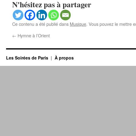
N'hésitez pas à partager
Ce contenu a été publié dans
Musique
. Vous pouvez le mettre e
←
Hymne à l’Orient
Les Soirées de Paris
À propos