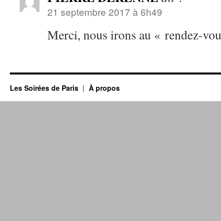
21 septembre 2017 à 6h49
Merci, nous irons au « rendez-vo
Les Soirées de Paris
À propos