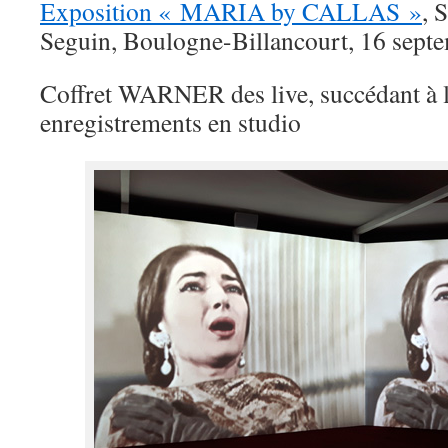
Exposition « MARIA by CALLAS »
, 
Seguin, Boulogne-Billancourt, 16 sep
Coffret WARNER des live, succédant à l’
enregistrements en studio