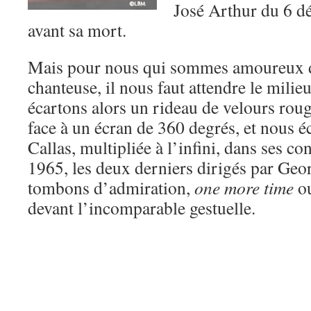
José Arthur du 6 d
avant sa mort.
Mais pour nous qui sommes amoureux d
chanteuse, il nous faut attendre le milie
écartons alors un rideau de velours rou
face à un écran de 360 degrés, et nous é
Callas, multipliée à l’infini, dans ses c
1965, les deux derniers dirigés par Geor
tombons d’admiration,
one more time
ou
devant l’incomparable gestuelle.