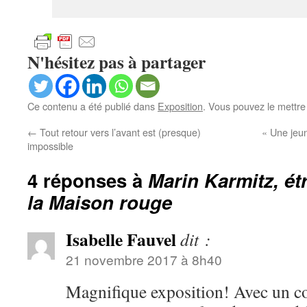
N'hésitez pas à partager
Ce contenu a été publié dans
Exposition
. Vous pouvez le mettre
←
Tout retour vers l’avant est (presque)
« Une jeun
impossible
4 réponses à
Marin Karmitz, ét
la Maison rouge
Isabelle Fauvel
dit :
21 novembre 2017 à 8h40
Magnifique exposition! Avec un co