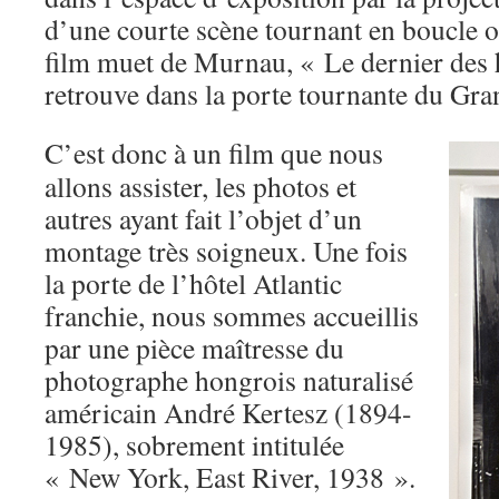
d’une courte scène tournant en boucle o
film muet de Murnau, « Le dernier des
retrouve dans la porte tournante du Gra
C’est donc à un film que nous
allons assister, les photos et
autres ayant fait l’objet d’un
montage très soigneux. Une fois
la porte de l’hôtel Atlantic
franchie, nous sommes accueillis
par une pièce maîtresse du
photographe hongrois naturalisé
américain André Kertesz (1894-
1985), sobrement intitulée
« New York, East River, 1938 ».