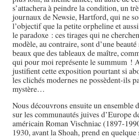
s’attachera à peindre la condition, un tr
journaux de Newsie, Hartford, qui ne sou
l’objectif que la petite orpheline et aussi
le paradoxe : ces tirages qui ne cherchent
modèle, au contraire, sont d’une beauté 
beaux que des tableaux de maître, comm
qui pour moi représente le summum ! A 
justifient cette exposition pourtant si a
les clichés modernes ne possèdent-ils pas
mystère…
Nous découvrons ensuite un ensemble 
sur les communautés juives d’Europe de
américain Roman Vischniac (1897-1990)
1930, avant la Shoah, prend en quelque s