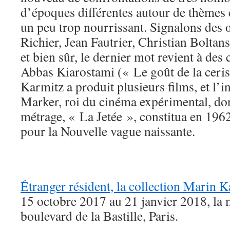
d’époques différentes autour de thème
un peu trop nourrissant. Signalons des
Richier, Jean Fautrier, Christian Boltan
et bien sûr, le dernier mot revient à des 
Abbas Kiarostami (« Le goût de la ceri
Karmitz a produit plusieurs films, et l’i
Marker, roi du cinéma expérimental, don
métrage, « La Jetée », constitua en 196
pour la Nouvelle vague naissante.
Étranger résident, la collection Marin 
15 octobre 2017 au 21 janvier 2018, la 
boulevard de la Bastille, Paris.