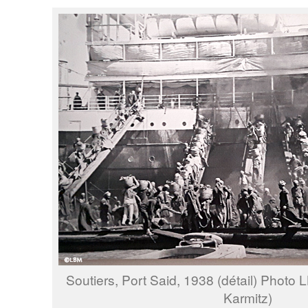
Soutiers, Port Said, 1938 (détail) Photo 
Karmitz)