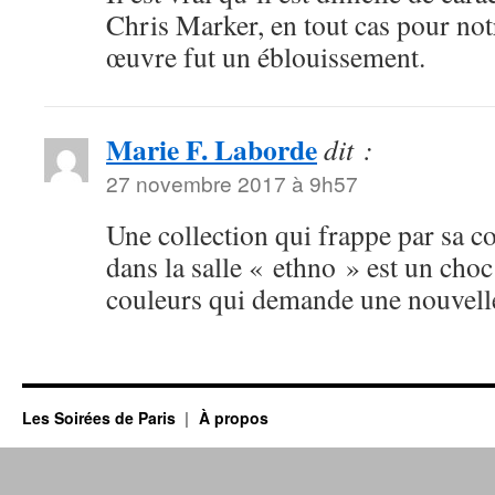
Chris Marker, en tout cas pour not
œuvre fut un éblouissement.
Marie F. Laborde
dit :
27 novembre 2017 à 9h57
Une collection qui frappe par sa c
dans la salle « ethno » est un cho
couleurs qui demande une nouvelle 
Les Soirées de Paris
À propos