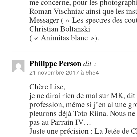
me concerne, pour les photographi
Roman Vischniac ainsi que les inst
Messager ( « Les spectres des cout
Christian Boltanski
( « Animitas blanc »).
Philippe Person
dit :
21 novembre 2017 à 9h54
Chère Lise,
je ne dirai rien de mal sur MK, dit
profession, même si j’en ai une gr
pleurons déjà Toto Riina. Nous ne
pas au Parrain IV…
Juste une précision : La Jetée de 