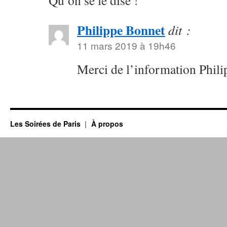
Qu’on se le dise !
Philippe Bonnet
dit :
11 mars 2019 à 19h46
Merci de l’information Phili
Les Soirées de Paris
À propos