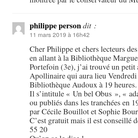
philippe person
dit :
11 mars 2019 à 16h42
Cher Philippe et chers lecteurs des
en allant à la Bibliothèque Margu
Portefoin (3e), j’ai trouvé un petit
Apollinaire qui aura lieu Vendredi
Bibliothèque Audoux à 19 heures.
Il s’intitule « Un bel Obus », « a
ou publiés dans les tranchées en 1
par Cécile Bouillot et Sophie Bour
C’est gratuit mais il est conseillé 
55 20