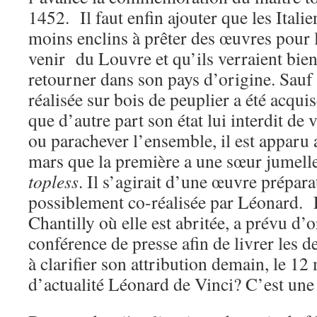
1452. Il faut enfin ajouter que les Itali
moins enclins à prêter des œuvres pour l
venir du Louvre et qu’ils verraient bien
retourner dans son pays d’origine. Sauf 
réalisée sur bois de peuplier a été acqui
que d’autre part son état lui interdit de 
ou parachever l’ensemble, il est apparu
mars que la première a une sœur jumell
topless
. Il s’agirait d’une œuvre préparat
possiblement co-réalisée par Léonard.
Chantilly où elle est abritée, a prévu d’
conférence de presse afin de livrer les d
à clarifier son attribution demain, le 12
d’actualité Léonard de Vinci? C’est une