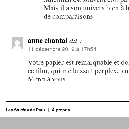
Mais il a son univers bien à l
de comparaisons.
anne chantal
dit :
11 décembre 2019 à 17h54
Votre papier est remarquable et do
ce film, qui me laissait perplexe a
Merci à vous.
Les Soirées de Paris
À propos