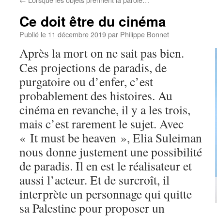
Ce doit être du cinéma
Publié le
11 décembre 2019
par
Philippe Bonnet
Après la mort on ne sait pas bien.
Ces projections de paradis, de
purgatoire ou d’enfer, c’est
probablement des histoires. Au
cinéma en revanche, il y a les trois,
mais c’est rarement le sujet. Avec
« It must be heaven », Elia Suleiman
nous donne justement une possibilité
de paradis. Il en est le réalisateur et
aussi l’acteur. Et de surcroît, il
interprète un personnage qui quitte
sa Palestine pour proposer un