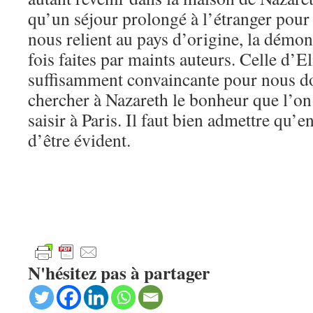
qu’un séjour prolongé à l’étranger pour 
nous relient au pays d’origine, la démon
fois faites par maints auteurs. Celle d’E
suffisamment convaincante pour nous do
chercher à Nazareth le bonheur que l’on 
saisir à Paris. Il faut bien admettre qu’
d’être évident.
N'hésitez pas à partager