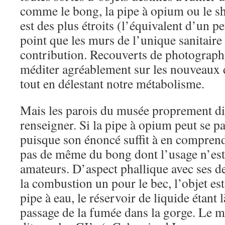
comme le bong, la pipe à opium ou le s
est des plus étroits (l’équivalent d’un p
point que les murs de l’unique sanitaire 
contribution. Recouverts de photographi
méditer agréablement sur les nouveaux
tout en délestant notre métabolisme.
Mais les parois du musée proprement di
renseigner. Si la pipe à opium peut se p
puisque son énoncé suffit à en comprendre
pas de même du bong dont l’usage n’est
amateurs. D’aspect phallique avec ses 
la combustion un pour le bec, l’objet e
pipe à eau, le réservoir de liquide étant 
passage de la fumée dans la gorge. Le