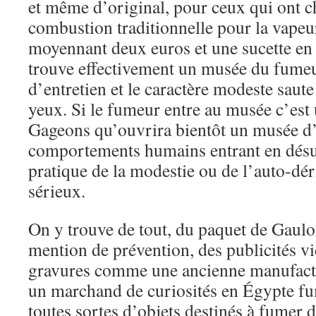
et même d’original, pour ceux qui ont ch
combustion traditionnelle pour la vapeur
moyennant deux euros et une sucette en g
trouve effectivement un musée du fume
d’entretien et le caractère modeste sau
yeux. Si le fumeur entre au musée c’est
Gageons qu’ouvrira bientôt un musée d’
comportements humains entrant en dés
pratique de la modestie ou de l’auto-dér
sérieux.
On y trouve de tout, du paquet de Gaulo
mention de prévention, des publicités vie
gravures comme une ancienne manufactu
un marchand de curiosités en Égypte fum
toutes sortes d’objets destinés à fumer de