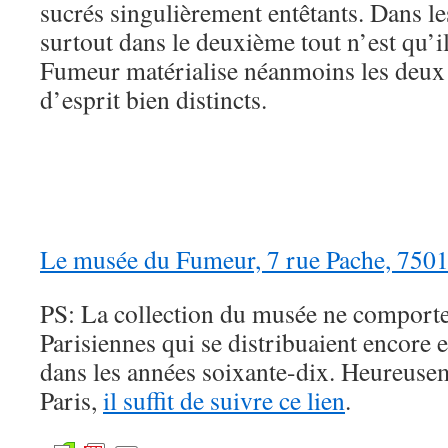
sucrés singulièrement entêtants. Dans l
surtout dans le deuxième tout n’est qu’
Fumeur matérialise néanmoins les deux 
d’esprit bien distincts.
Le musée du Fumeur, 7 rue Pache, 7501
PS: La collection du musée ne comporte 
Parisiennes qui se distribuaient encore 
dans les années soixante-dix. Heureuse
Paris,
il suffit de suivre ce lien
.