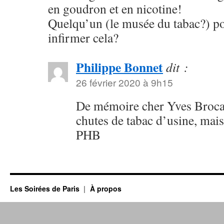
en goudron et en nicotine!
Quelqu’un (le musée du tabac?) po
infirmer cela?
Philippe Bonnet
dit :
26 février 2020 à 9h15
De mémoire cher Yves Brocard
chutes de tabac d’usine, mais 
PHB
Les Soirées de Paris
À propos