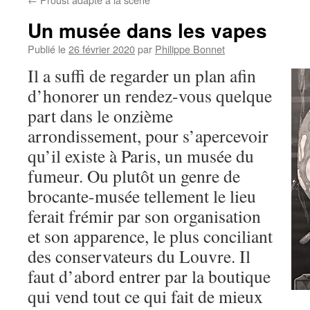
Un musée dans les vapes
Publié le
26 février 2020
par
Philippe Bonnet
Il a suffi de regarder un plan afin
d’honorer un rendez-vous quelque
part dans le onzième
arrondissement, pour s’apercevoir
qu’il existe à Paris, un musée du
fumeur. Ou plutôt un genre de
brocante-musée tellement le lieu
ferait frémir par son organisation
et son apparence, le plus conciliant
des conservateurs du Louvre. Il
faut d’abord entrer par la boutique
qui vend tout ce qui fait de mieux