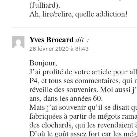
(Julliard).
Ah, lire/relire, quelle addiction!
Yves Brocard
dit :
26 février 2020 à 8h43
Bonjour,
J’ai profité de votre article pour al
P4, et tous ses commentaires, qui 
réveille des souvenirs. Moi aussi 
ans, dans les années 60.
Mais j’ai souvenir qu’il se disait q
fabriquées à partir de mégots rama
des clochards, qui les revendaient 
D’où le goût assez fort car les még