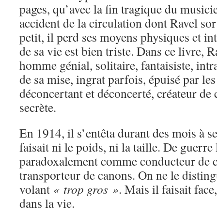
pages, qu’avec la fin tragique du musicie
accident de la circulation dont Ravel sort
petit, il perd ses moyens physiques et in
de sa vie est bien triste. Dans ce livre,
homme génial, solitaire, fantaisiste, intr
de sa mise, ingrat parfois, épuisé par le
déconcertant et déconcerté, créateur de 
secrète.
En 1914, il s’entêta durant des mois à se
faisait ni le poids, ni la taille. De guerre 
paradoxalement comme conducteur de c
transporteur de canons. On ne le disting
volant
« trop gros »
. Mais il faisait fa
dans la vie.