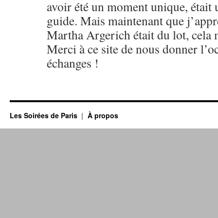
avoir été un moment unique, était 
guide. Mais maintenant que j’appr
Martha Argerich était du lot, cela
Merci à ce site de nous donner l’oc
échanges !
Les Soirées de Paris
À propos