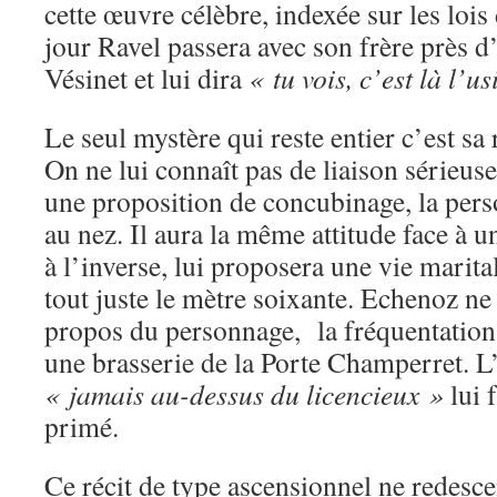
cette œuvre célèbre, indexée sur les loi
jour Ravel passera avec son frère près d
Vésinet et lui dira
« tu vois, c’est là l’u
Le seul mystère qui reste entier c’est sa
On ne lui connaît pas de liaison sérieuse
une proposition de concubinage, la pers
au nez. Il aura la même attitude face à 
à l’inverse, lui proposera une vie marital
tout juste le mètre soixante. Echenoz ne 
propos du personnage, la fréquentation 
une brasserie de la Porte Champerret. L
« jamais au-dessus du licencieux »
lui f
primé.
Ce récit de type ascensionnel ne redesce