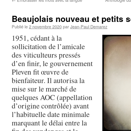
Beaujolais nouveau et petits s
Publié le
2 novembre 2020
par
Jean-Paul Demarez
1951, cédant à la
sollicitation de l’amicale
des viticulteurs pressés
d’en finir, le gouvernement
Pleven fit œuvre de
bienfaiteur. Il autorisa la
mise sur le marché de
quelques AOC (appellation
d’origine contrôlée) avant
l’habituelle date minimale
marquant le délai entre la