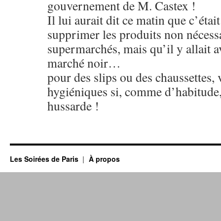
gouvernement de M. Castex !
Il lui aurait dit ce matin que c’étai
supprimer les produits non nécessa
supermarchés, mais qu’il y allait a
marché noir…
pour des slips ou des chaussettes,
hygiéniques si, comme d’habitude,
hussarde !
Les Soirées de Paris
À propos