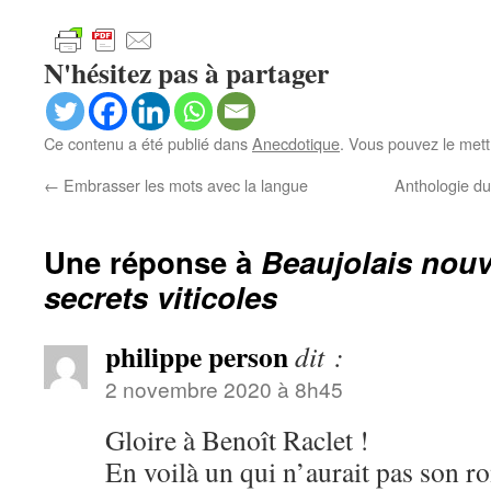
N'hésitez pas à partager
Ce contenu a été publié dans
Anecdotique
. Vous pouvez le mett
←
Embrasser les mots avec la langue
Anthologie du
Une réponse à
Beaujolais nouv
secrets viticoles
philippe person
dit :
2 novembre 2020 à 8h45
Gloire à Benoît Raclet !
En voilà un qui n’aurait pas son ro