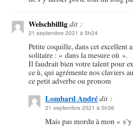
Welschbillig
dit :
21 septembre 2021 à 5h24
Petite coquille, dans cet excellent a
solitaire : « dans la mesure où ».
Il faudrait bien votre talent pour e
ce ù, qui agrémente nos claviers au
ce petit adverbe ou pronom
Lombard André
dit :
21 septembre 2021 à 5h36
Mais pas mordu à mon « s’y 