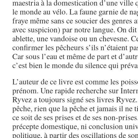
maestria à la domestication d’une ville 
le monde au vélo. La faune garnie de na
fraye même sans ce soucier des genres a
avec suspicion) par notre langue. On dit
ablette, une vandoise ou un chevesne. C
confirmer les pêcheurs s’ils n’étaient pa
Car sous l’eau et même de part et d’aut
c’est bien le monde du silence qui préva
L’auteur de ce livre est comme les poiss
prénom. Une rapide recherche sur Inter
Ryvez a toujours signé ses livres Ryvez. 
pêche, rien que la pêche et jamais il ne 
ce soit de ses prises et de ses non-prises.
précepte domestique, ni conclusion unive
politique, à partir des oscillations de so