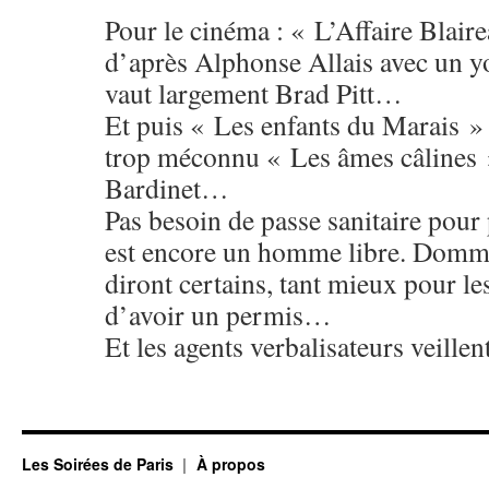
Pour le cinéma : « L’Affaire Blai
d’après Alphonse Allais avec un 
vaut largement Brad Pitt…
Et puis « Les enfants du Marais » 
trop méconnu « Les âmes câlines
Bardinet…
Pas besoin de passe sanitaire pour
est encore un homme libre. Domma
diront certains, tant mieux pour le
d’avoir un permis…
Et les agents verbalisateurs veillent
Les Soirées de Paris
À propos