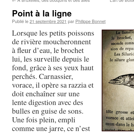
Point à la ligne
Publié le
21 septembre 2021
par
Philippe Bonnet
Lorsque les petits poissons
de rivière moucheronnent
à fleur d’eau, le brochet
lui, les surveille depuis le
fond, grâce à ses yeux haut
perchés. Carnassier,
vorace, il opère sa razzia et
doit enchaîner sur une
lente digestion avec des
bulles en guise de sons.
Une fois plein, empli
comme une jarre, ce n’est