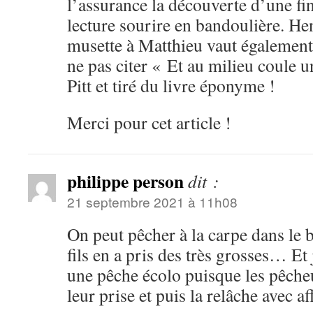
l’assurance la découverte d’une fi
lecture sourire en bandoulière. He
musette à Matthieu vaut également
ne pas citer « Et au milieu coule u
Pitt et tiré du livre éponyme !
Merci pour cet article !
philippe person
dit :
21 septembre 2021 à 11h08
On peut pêcher à la carpe dans le
fils en a pris des très grosses… Et 
une pêche écolo puisque les pêche
leur prise et puis la relâche avec 