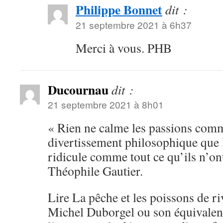
Philippe Bonnet
dit :
21 septembre 2021 à 6h37
Merci à vous. PHB
Ducournau
dit :
21 septembre 2021 à 8h01
« Rien ne calme les passions comme
divertissement philosophique que l
ridicule comme tout ce qu’ils n’o
Théophile Gautier.
Lire La pêche et les poissons de ri
Michel Duborgel ou son équivalent