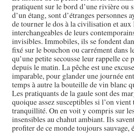
pratiquent sur le bord d’une rivière ou 
d’un étang, sont d’étranges personnes a
de tourner le dos à la civilisation et aux
interchangeables de leurs contemporains
invisibles. Immobiles, ils se fondent dan
fixé sur le bouchon ou carrément dans l
qu’une petite secousse leur rappelle ce p
depuis le matin. La pêche est une excuse
imparable, pour glander une journée enti
temps à autre la bouteille de vin blanc qu
Les pratiquants de la gaule sont des mar
quoique assez susceptibles si l’on vient 
tranquillité. On en voit y compris sur le
insensibles au chahut ambiant. Ils saven
profiter de ce monde toujours sauvage, 