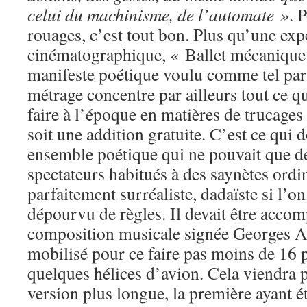
celui du machinisme, de l’automate »
. 
rouages, c’est tout bon. Plus qu’une exp
cinématographique, « Ballet mécanique
manifeste poétique voulu comme tel par 
métrage concentre par ailleurs tout ce qu
faire à l’époque en matières de trucages 
soit une addition gratuite. C’est ce qui 
ensemble poétique qui ne pouvait que dé
spectateurs habitués à des saynètes ordina
parfaitement surréaliste, dadaïste si l’on
dépourvu de règles. Il devait être acco
composition musicale signée Georges Ant
mobilisé pour ce faire pas moins de 16 
quelques hélices d’avion. Cela viendra 
version plus longue, la première ayant é