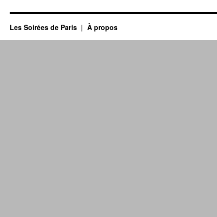
Les Soirées de Paris
À propos