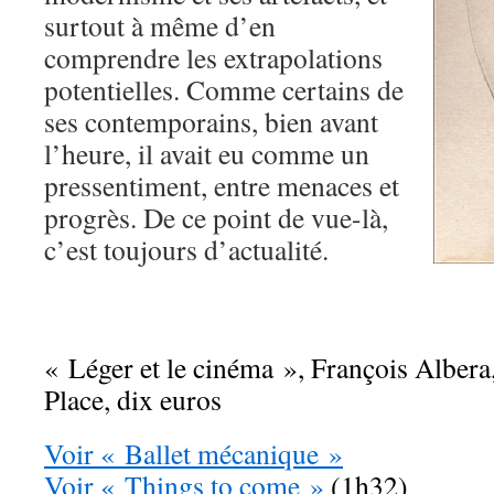
surtout à même d’en
comprendre les extrapolations
potentielles. Comme certains de
ses contemporains, bien avant
l’heure, il avait eu comme un
pressentiment, entre menaces et
progrès. De ce point de vue-là,
c’est toujours d’actualité.
« Léger et le cinéma », François Albera
Place, dix euros
Voir « Ballet mécanique »
Voir « Things to come »
(1h32)