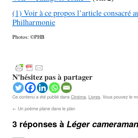
(1) Voir à ce propos l’article consacré au 
Philharmonie
Photos: ©PHB
N'hésitez pas à partager
Ce contenu a été publié dans
Cinéma
,
Livres
. Vous pouvez le m
←
Un poème plane dans le plan
3 réponses à
Léger camerama