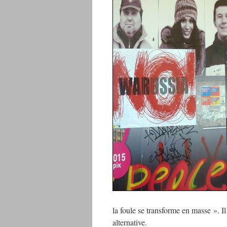
la foule se transforme en masse ». Il
alternative.