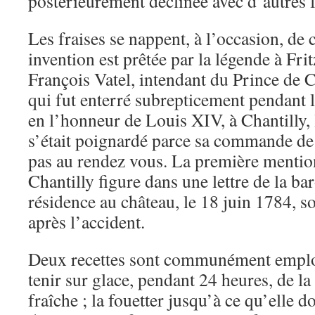
postérieurement déclinée avec d’autres f
Les fraises se nappent, à l’occasion, de
invention est prêtée par la légende à Frit
François Vatel, intendant du Prince de
qui fut enterré subrepticement pendant 
en l’honneur de Louis XIV, à Chantilly, l
s’était poignardé parce sa commande de
pas au rendez vous. La première mentio
Chantilly figure dans une lettre de la b
résidence au château, le 18 juin 1784, so
après l’accident.
Deux recettes sont communément emplo
tenir sur glace, pendant 24 heures, de la
fraîche ; la fouetter jusqu’à ce qu’elle 