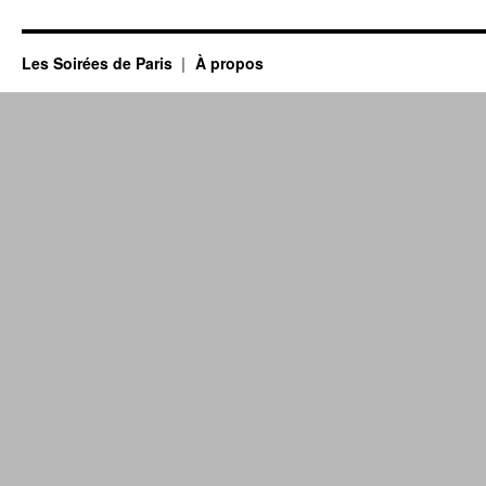
Les Soirées de Paris
À propos