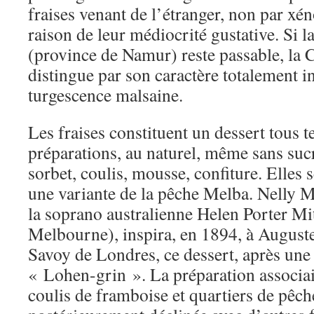
fraises venant de l’étranger, non par xé
raison de leur médiocrité gustative. Si 
(province de Namur) reste passable, la
distingue par son caractère totalement in
turgescence malsaine.
Les fraises constituent un dessert tous te
préparations, au naturel, même sans suc
sorbet, coulis, mousse, confiture. Elles s
une variante de la pêche Melba. Nelly 
la soprano australienne Helen Porter Mi
Melbourne), inspira, en 1894, à Auguste
Savoy de Londres, ce dessert, après une
« Lohen-grin ». La préparation associait 
coulis de framboise et quartiers de pêch