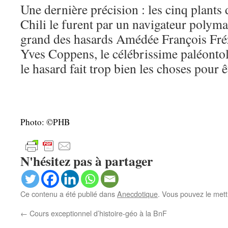
Une dernière précision : les cinq plants 
Chili le furent par un navigateur polym
grand des hasards Amédée François Fréz
Yves Coppens, le célébrissime paléontol
le hasard fait trop bien les choses pour ê
Photo: ©PHB
N'hésitez pas à partager
Ce contenu a été publié dans
Anecdotique
. Vous pouvez le mett
←
Cours exceptionnel d’histoire-géo à la BnF