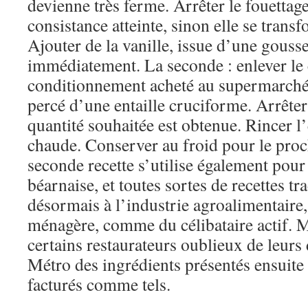
devienne très ferme. Arrêter le fouettage
consistance atteinte, sinon elle se trans
Ajouter de la vanille, issue d’une gousse 
immédiatement. La seconde : enlever le
conditionnement acheté au supermarché
percé d’une entaille cruciforme. Arrêter
quantité souhaitée est obtenue. Rincer l
chaude. Conserver au froid pour le proc
seconde recette s’utilise également pour
béarnaise, et toutes sortes de recettes tr
désormais à l’industrie agroalimentaire,
ménagère, comme du célibataire actif. 
certains restaurateurs oublieux de leurs
Métro des ingrédients présentés ensuite
facturés comme tels.