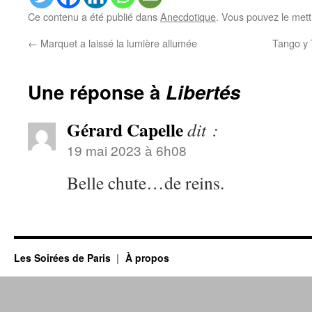
Ce contenu a été publié dans
Anecdotique
. Vous pouvez le mett
←
Marquet a laissé la lumière allumée
Tango y 
Une réponse à
Libertés
Gérard Capelle
dit :
19 mai 2023 à 6h08
Belle chute…de reins.
Les Soirées de Paris
À propos