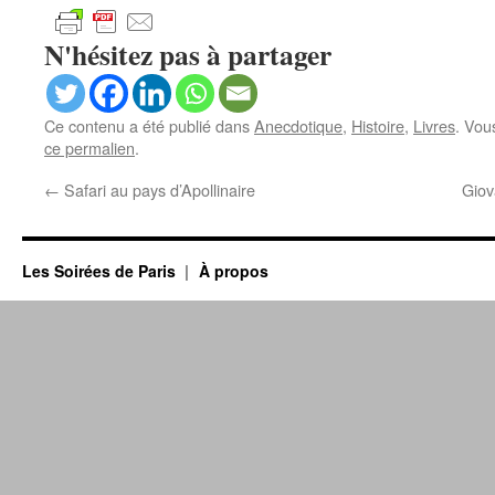
N'hésitez pas à partager
Ce contenu a été publié dans
Anecdotique
,
Histoire
,
Livres
. Vou
ce permalien
.
←
Safari au pays d’Apollinaire
Giov
Les Soirées de Paris
À propos