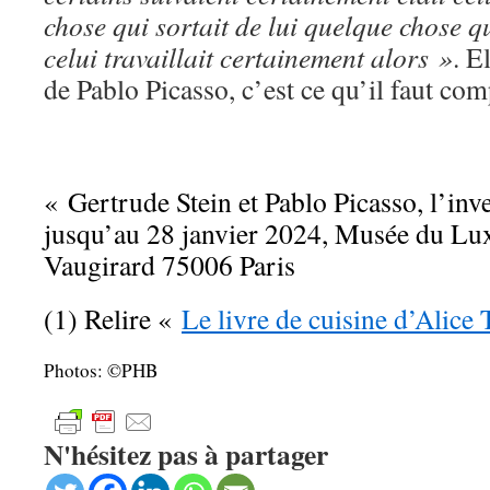
chose qui sortait de lui quelque chose qu
celui travaillait certainement alors »
. E
de Pablo Picasso, c’est ce qu’il faut com
« Gertrude Stein et Pablo Picasso, l’inv
jusqu’au 28 janvier 2024, Musée du Lu
Vaugirard 75006 Paris
(1) Relire «
Le livre de cuisine d’Alice 
Photos: ©PHB
N'hésitez pas à partager