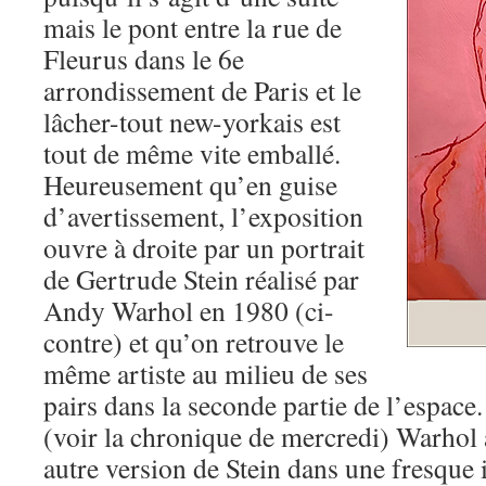
mais le pont entre la rue de
Fleurus dans le 6e
arrondissement de Paris et le
lâcher-tout new-yorkais est
tout de même vite emballé.
Heureusement qu’en guise
d’avertissement, l’exposition
ouvre à droite par un portrait
de Gertrude Stein réalisé par
Andy Warhol en 1980 (ci-
contre) et qu’on retrouve le
même artiste au milieu de ses
pairs dans la seconde partie de l’espace.
(voir la chronique de mercredi) Warhol 
autre version de Stein dans une fresque