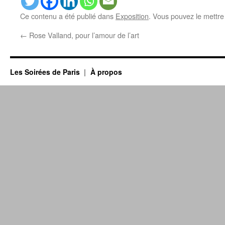
Ce contenu a été publié dans
Exposition
. Vous pouvez le mettre
←
Rose Valland, pour l’amour de l’art
Les Soirées de Paris
À propos