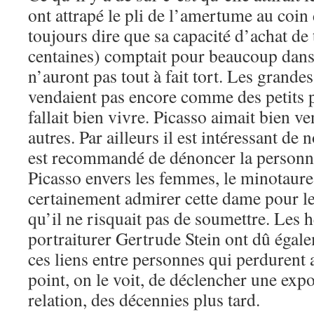
ont attrapé le pli de l’amertume au coin
toujours dire que sa capacité d’achat de
centaines) comptait pour beaucoup dans
n’auront pas tout à fait tort. Les grande
vendaient pas encore comme des petits pa
fallait bien vivre. Picasso aimait bien 
autres. Par ailleurs il est intéressant de 
est recommandé de dénoncer la personna
Picasso envers les femmes, le minotaure q
certainement admirer cette dame pour l
qu’il ne risquait pas de soumettre. Les 
portraiturer Gertrude Stein ont dû égal
ces liens entre personnes qui perdurent 
point, on le voit, de déclencher une expos
relation, des décennies plus tard.