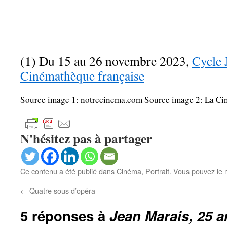
(1) Du 15 au 26 novembre 2023,
Cycle 
Cinémathèque française
Source image 1: notrecinema.com Source image 2: La C
N'hésitez pas à partager
Ce contenu a été publié dans
Cinéma
,
Portrait
. Vous pouvez le 
←
Quatre sous d’opéra
5 réponses à
Jean Marais, 25 