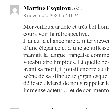
Martine Esquirou
dit :
8 novembre 2023 à 11h24
Merveilleux article et très bel hom
cours voir la rétrospective.
J’ai eu la chance rare d’interviewer
d’une élégance et d’une gentillesse
maniait la langue française comme
vocabulaire limpides. Et quelle be
avant sa mort, il jouait encore au t
scène de sa silhouette gigantesque 
délicate . Merci de nous rappeler l
immense acteur …et de son mentor