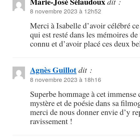
Marie-José Sélaudoux
dit :
8 novembre 2023 à 12h52
Merci à Isabelle d’avoir célébré 
qui est resté dans les mémoires de 
connu et d’avoir placé ces deux be
Agnès Guillot
dit :
8 novembre 2023 à 18h16
Superbe hommage à cet immense 
mystère et de poésie dans sa filmo
merci de nous donner envie d’y rep
ravissement !