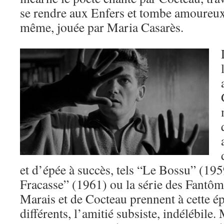
se rendre aux Enfers et tombe amoureux 
même, jouée par Maria Casarès.
et d’épée à succès, tels “Le Bossu” (195
Fracasse” (1961) ou la série des Fantôma
Marais et de Cocteau prennent à cette 
différents, l’amitié subsiste, indélébile