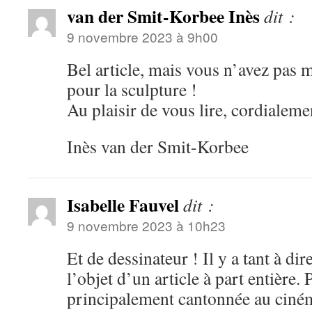
van der Smit-Korbee Inès
dit :
9 novembre 2023 à 9h00
Bel article, mais vous n’avez pas 
pour la sculpture !
Au plaisir de vous lire, cordialeme
Inès van der Smit-Korbee
Isabelle Fauvel
dit :
9 novembre 2023 à 10h23
Et de dessinateur ! Il y a tant à di
l’objet d’un article à part entière.
principalement cantonnée au ciné