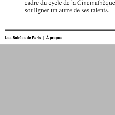
cadre du cycle de la Cinémathèque
souligner un autre de ses talents.
Les Soirées de Paris
À propos