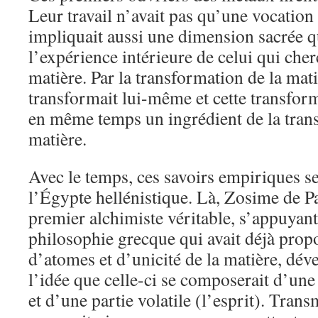
Leur travail n’avait pas qu’une vocation 
impliquait aussi une dimension sacrée q
l’expérience intérieure de celui qui cher
matière. Par la transformation de la mat
transformait lui-même et cette transform
en même temps un ingrédient de la tran
matière.
Avec le temps, ces savoirs empiriques se
l’Égypte hellénistique. Là, Zosime de Pa
premier alchimiste véritable, s’appuyan
philosophie grecque qui avait déjà prop
d’atomes et d’unicité de la matière, dév
l’idée que celle-ci se composerait d’une 
et d’une partie volatile (l’esprit). Tran