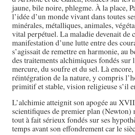
jaune, bile noire, phlegme. À la place, P
l’idée d’un monde vivant dans toutes s
minérales, métalliques, animales, végéta
vital perpétuel. La maladie devenait de c
manifestation d’une lutte entre des coura
s’agissait de remettre en harmonie, au b
des traitements alchimiques fondés sur l
mercure, du soufre et du sel. Là encore, la
réintégration de la nature, y compris l’
primitif et stable, vision religieuse s’il e
L’alchimie atteignit son apogée au XVII
scientifiques de premier plan (Newton) 
tout à fait sérieux fondés sur ses hypoth
temps avant son effondrement car le siè