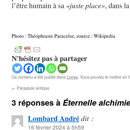
l’être humain à sa
«juste place»
, dans la
Photo : Théophraste Paracelse, source : Wikipedia
N'hésitez pas à partager
Ce contenu a été publié dans
Livres
. Vous pouvez le mettre en 
←
Parapluie antique
3 réponses à
Éternelle alchimi
Lombard André
dit :
16 février 2024 à 5h59