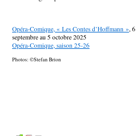
Opéra-Comique, « Les Contes d’Hoffmann »
, 
septembre au 5 octobre 2025
Opéra-Comique, saison 25-26
Photos: ©Stefan Brion