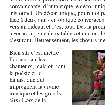
convaincante, d’autant que le décor uniq
tristounet. Un décor unique, pourquoi 
face à deux murs en oblique convergeant
vers un rideau, et c’est tout. Dès la prem
taverne, à peine deux tables et une ou de
c’est tout. Heureusement, les chœurs me
Bien sûr c’est mettre
l’accent sur les
chanteurs, mais où sont
la poésie et le
fantastique qui
imprègnent la divine
musique et les grands
airs? Lors de la