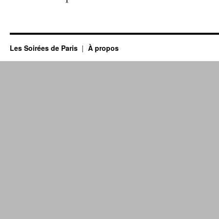
Les Soirées de Paris
À propos