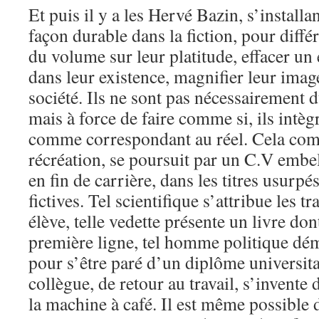
Et puis il y a les Hervé Bazin, s’install
façon durable dans la fiction, pour diffé
du volume sur leur platitude, effacer u
dans leur existence, magnifier leur imag
société. Ils ne sont pas nécessairement
mais à force de faire comme si, ils intèg
comme correspondant au réel. Cela com
récréation, se poursuit par un C.V embel
en fin de carrière, dans les titres usurpé
fictives. Tel scientifique s’attribue les 
élève, telle vedette présente un livre dont
première ligne, tel homme politique dé
pour s’être paré d’un diplôme universita
collègue, de retour au travail, s’invente
la machine à café. Il est même possible 