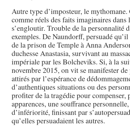
Autre type d’imposteur, le mythomane. 
comme réels des faits imaginaires dans le
s’engloutir. Trouble de la personnalité 
exemples. De Naundorff, persuadé qu’il
de la prison de Temple à Anna Anderson
duchesse Anastasia, survivant au massac
impériale par les Bolcheviks. Si, à la sui
novembre 2015, on vit se manifester de
attirés par l’espérance de dédommagemen
d’authentiques situations ou des personn
profiter de la tragédie pour compenser, 
apparences, une souffrance personnelle,
d’infériorité, finissant par s’autopersua
qu’elles persuadaient les autres.