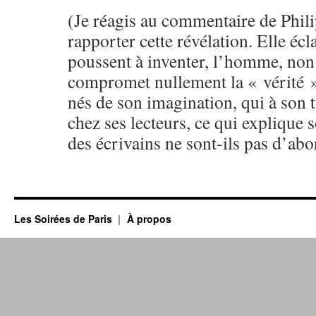
(Je réagis au commentaire de Phil
rapporter cette révélation. Elle écl
poussent à inventer, l’homme, non
compromet nullement la « vérité »
nés de son imagination, qui à son 
chez ses lecteurs, ce qui explique 
des écrivains ne sont-ils pas d’abo
Les Soirées de Paris
À propos