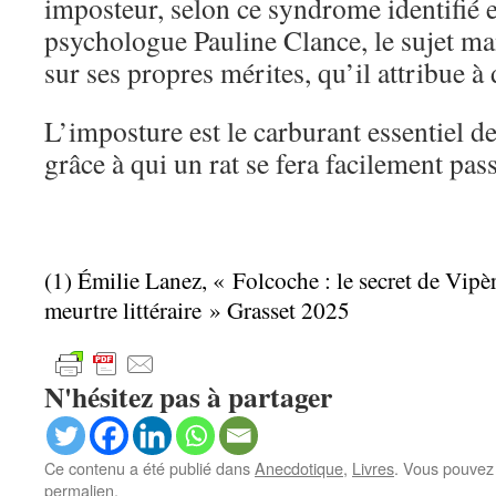
imposteur, selon ce syndrome identifié 
psychologue Pauline Clance, le sujet ma
sur ses propres mérites, qu’il attribue à
L’imposture est le carburant essentiel d
grâce à qui un rat se fera facilement pas
(1) Émilie Lanez, « Folcoche : le secret de Vipè
meurtre littéraire » Grasset 2025
N'hésitez pas à partager
Ce contenu a été publié dans
Anecdotique
,
Livres
. Vous pouvez 
permalien
.