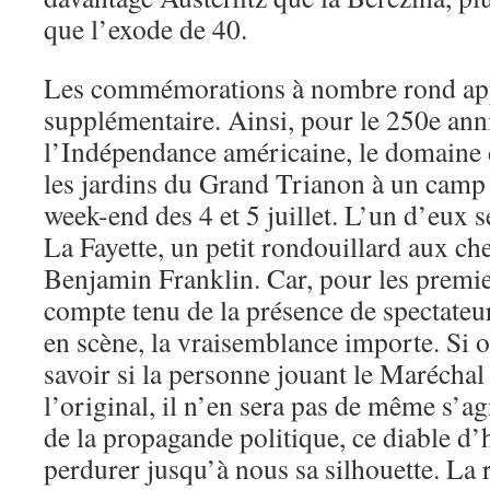
que l’exode de 40.
Les commémorations à nombre rond appo
supplémentaire. Ainsi, pour le 250e ann
l’Indépendance américaine, le domaine d
les jardins du Grand Trianon à un camp 
week-end des 4 et 5 juillet. L’un d’eux 
La Fayette, un petit rondouillard aux ch
Benjamin Franklin. Car, pour les premie
compte tenu de la présence de spectateu
en scène, la vraisemblance importe. Si o
savoir si la personne jouant le Maréchal 
l’original, il n’en sera pas de même s’a
de la propagande politique, ce diable d’
perdurer jusqu’à nous sa silhouette. La 