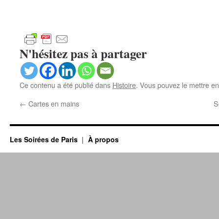
N'hésitez pas à partager
Ce contenu a été publié dans
Histoire
. Vous pouvez le mettre en
←
Cartes en mains
S
Les Soirées de Paris
À propos