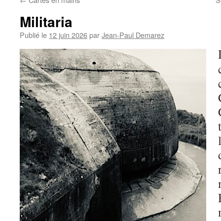
Militaria
Publié le
12 juin 2026
par
Jean-Paul Demarez