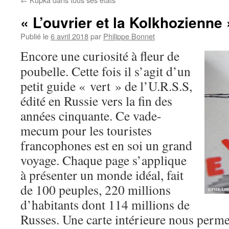
« L’ouvrier et la Kolkhozienne 
Publié le
6 avril 2018
par
Philippe Bonnet
Encore une curiosité à fleur de
poubelle. Cette fois il s’agit d’un
petit guide « vert » de l’U.R.S.S,
édité en Russie vers la fin des
années cinquante. Ce vade-
mecum pour les touristes
francophones est en soi un grand
voyage. Chaque page s’applique
à présenter un monde idéal, fait
de 100 peuples, 220 millions
d’habitants dont 114 millions de
Russes. Une carte intérieure nous perm