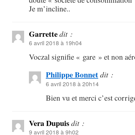
Je m’incline..
Garrette
dit :
6 avril 2018 à 19h04
Voczal signifie « gare » et non aér
Philippe Bonnet
dit :
6 avril 2018 à 20h14
Bien vu et merci c’est corrig
Vera Dupuis
dit :
9 avril 2018 à 9h02