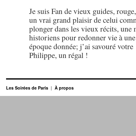
Je suis Fan de vieux guides, rouge, 
un vrai grand plaisir de celui comm
plonger dans les vieux récits, une
historiens pour redonner vie à une 
époque donnée; j’ai savouré votr
Philippe, un régal !
Les Soirées de Paris
À propos