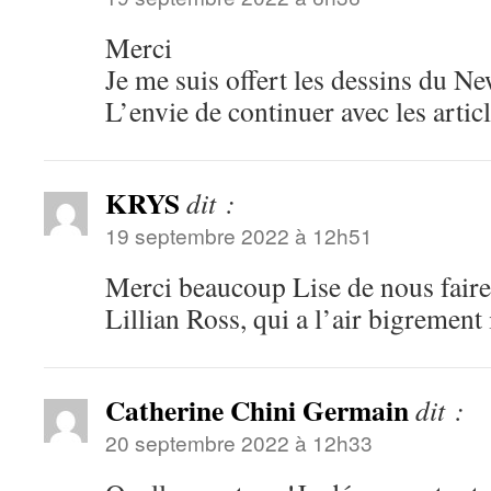
Merci
Je me suis offert les dessins du Ne
L’envie de continuer avec les arti
KRYS
dit :
19 septembre 2022 à 12h51
Merci beaucoup Lise de nous faire
Lillian Ross, qui a l’air bigrement 
Catherine Chini Germain
dit :
20 septembre 2022 à 12h33