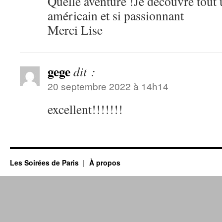
Quelle aventure !Je découvre tout
américain et si passionnant
Merci Lise
gege
dit :
20 septembre 2022 à 14h14
excellent!!!!!!!
Les Soirées de Paris
À propos