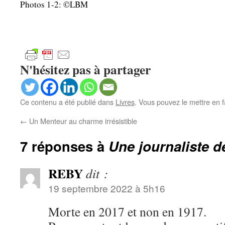
Photos 1-2: ©LBM
N'hésitez pas à partager
Ce contenu a été publié dans
Livres
. Vous pouvez le mettre en 
←
Un Menteur au charme irrésistible
7 réponses à
Une journaliste d
REBY
dit :
19 septembre 2022 à 5h16
Morte en 2017 et non en 1917.