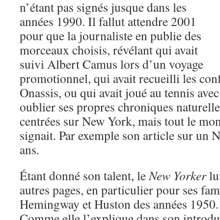
n’étant pas signés jusque dans les
années 1990. Il fallut attendre 2001
pour que la journaliste en publie des
morceaux choisis, révélant qui avait
suivi Albert Camus lors d’un voyage
promotionnel, qui avait recueilli les con
Onassis, ou qui avait joué au tennis avec
oublier ses propres chroniques naturelle
centrées sur New York, mais tout le mond
signait. Par exemple son article sur un
ans.
Étant donné son talent, le
New Yorker
lu
autres pages, en particulier pour ses fa
Hemingway et Huston des années 1950.
Comme elle l’explique dans son introduct