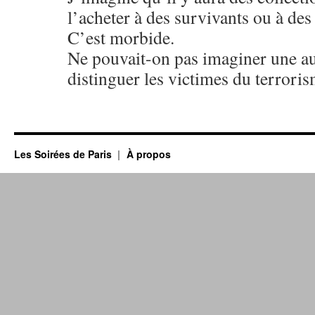
l’acheter à des survivants ou à des
C’est morbide.
Ne pouvait-on pas imaginer une au
distinguer les victimes du terroris
Les Soirées de Paris
À propos