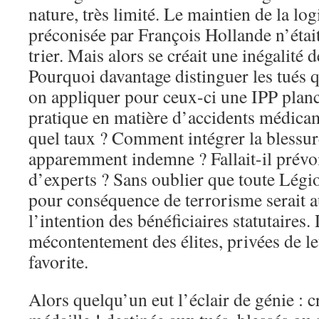
nature, très limité. Le maintien de la lo
préconisée par François Hollande n’était
trier. Mais alors se créait une inégalité 
Pourquoi davantage distinguer les tués q
on appliquer pour ceux-ci une IPP plan
pratique en matière d’accidents médicam
quel taux ? Comment intégrer la blessur
apparemment indemne ? Fallait-il prév
d’experts ? Sans oublier que toute Lég
pour conséquence de terrorisme serait a
l’intention des bénéficiaires statutaires
mécontentement des élites, privées de 
favorite.
Alors quelqu’un eut l’éclair de génie : 