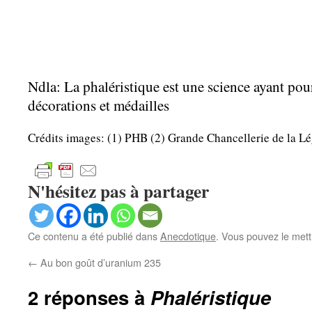
Ndla: La phaléristique est une science ayant pour
décorations et médailles
Crédits images: (1) PHB (2) Grande Chancellerie de la 
N'hésitez pas à partager
Ce contenu a été publié dans
Anecdotique
. Vous pouvez le mett
←
Au bon goût d’uranium 235
2 réponses à
Phaléristique