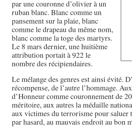
par une couronne d’olivier à un
ruban blanc. Blanc comme un
pansement sur la plaie, blanc
comme le drapeau du même nom,
blanc comme la toge des martyrs.
Le 8 mars dernier, une huitième
attribution portait à 922 le
nombre des récipiendaires.
Le mélange des genres est ainsi évité. D’
récompense, de l’autre l’hommage. Aux
d’Honneur comme couronnement de 20 a
méritoire, aux autres la médaille nation
aux victimes du terrorisme pour saluer t
par hasard, au mauvais endroit au bon 