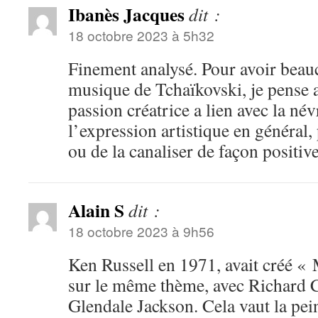
Ibanès Jacques
dit :
18 octobre 2023 à 5h32
Finement analysé. Pour avoir beauc
musique de Tchaïkovski, je pense 
passion créatrice a lien avec la név
l’expression artistique en général
ou de la canaliser de façon positive
Alain S
dit :
18 octobre 2023 à 9h56
Ken Russell en 1971, avait créé « 
sur le même thème, avec Richard 
Glendale Jackson. Cela vaut la pein