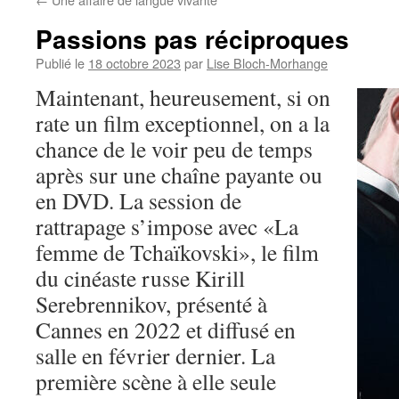
Passions pas réciproques
Publié le
18 octobre 2023
par
Lise Bloch-Morhange
Maintenant, heureusement, si on
rate un film exceptionnel, on a la
chance de le voir peu de temps
après sur une chaîne payante ou
en DVD. La session de
rattrapage s’impose avec «La
femme de Tchaïkovski», le film
du cinéaste russe Kirill
Serebrennikov, présenté à
Cannes en 2022 et diffusé en
salle en février dernier. La
première scène à elle seule