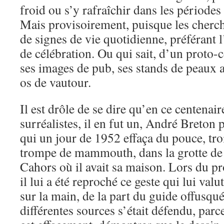
froid ou s’y rafraîchir dans les période
Mais provisoirement, puisque les cherch
de signes de vie quotidienne, préférant 
de célébration. Ou qui sait, d’un proto
ses images de pub, ses stands de peaux as
os de vautour.
Il est drôle de se dire qu’en ce centenai
surréalistes, il en fut un, André Breton
qui un jour de 1952 effaça du pouce, tro
trompe de mammouth, dans la grotte de
Cahors où il avait sa maison. Lors du pr
il lui a été reproché ce geste qui lui valu
sur la main, de la part du guide offusqu
différentes sources s’était défendu, parc