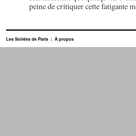
peine de critiquer cette fatigante m
Les Soirées de Paris
À propos